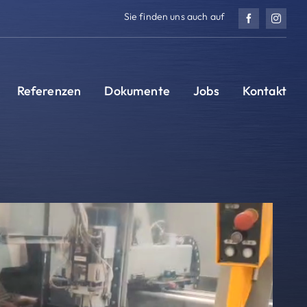
Sie finden uns auch auf
Referenzen
Dokumente
Jobs
Kontakt