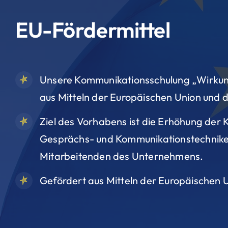
EU-Fördermittel
Unsere Kommunikationsschulung „Wirkung 
aus Mitteln der Europäischen Union und
Ziel des Vorhabens ist die Erhöhung der
Gesprächs- und Kommunikationstechnik
Mitarbeitenden des Unternehmens.
Gefördert aus Mitteln der Europäischen