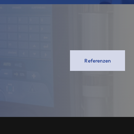
Referenzen