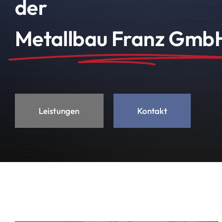
der
Metallbau Franz Gmb
Leistungen
Kontakt