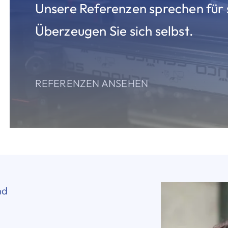
Unsere Referenzen sprechen für 
Überzeugen Sie sich selbst.
REFERENZEN ANSEHEN
nd