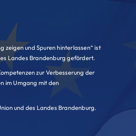
zeigen und Spuren hinterlassen“ ist
 des Landes Brandenburg gefördert.
 Kompetenzen zur Verbesserung der
en im Umgang mit den
 Union und des Landes Brandenburg.