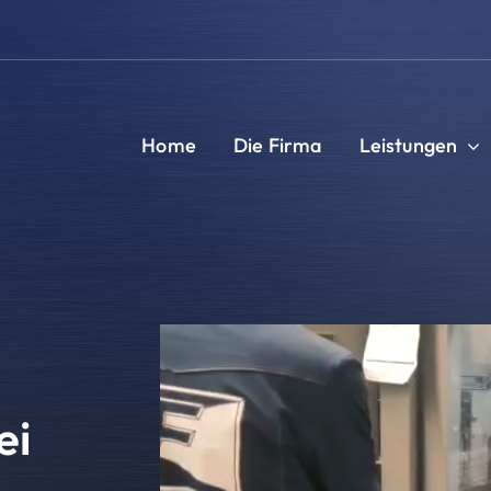
Home
Die Firma
Leistungen
ei