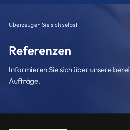
Überzeugen Sie sich selbst
Referenzen
Informieren Sie sich über unsere bere
Aufträge.