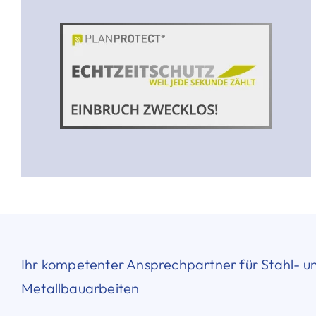
Ihr kompetenter Ansprechpartner für Stahl- u
Metallbauarbeiten