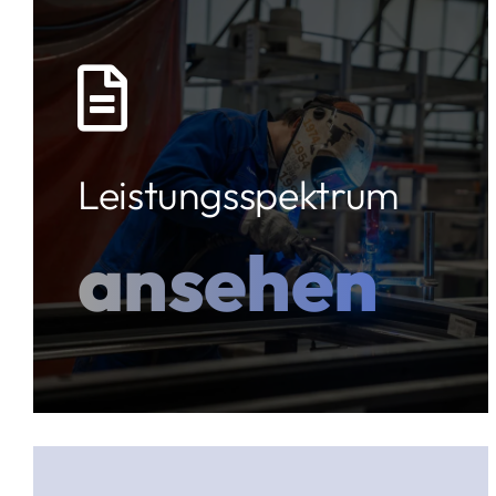
Leistungsspektrum
ansehen