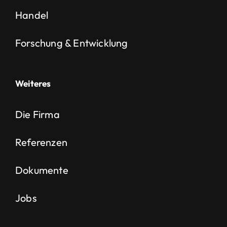
Handel
Forschung & Entwicklung
Weiteres
Die Firma
Referenzen
Dokumente
Jobs