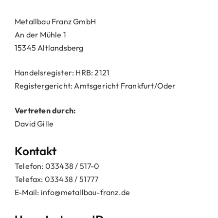
Metallbau Franz GmbH
Kontakt
An der Mühle 1
15345 Altlandsberg
Handelsregister: HRB: 2121
Registergericht: Amtsgericht Frankfurt/Oder
Vertreten durch:
David Gille
Kontakt
Telefon: 033438 / 517-0
Telefax: 033438 / 51777
E-Mail: info@metallbau-franz.de