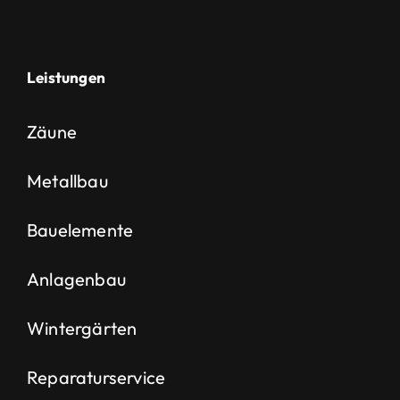
Leistungen
Zäune
Metallbau
Bauelemente
Anlagenbau
Wintergärten
Reparaturservice