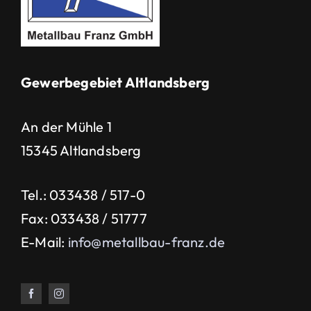
Gewerbegebiet Altlandsberg
An der Mühle 1
15345 Altlandsberg
Tel.: 033438 / 517-0
Fax: 033438 / 51777
E-Mail:
info@metallbau-franz.de